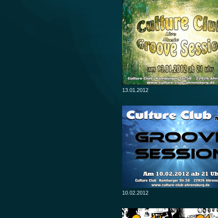
13.01.2012
10.02.2012