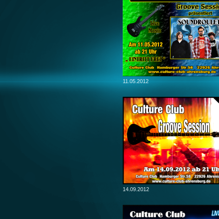
11.05.2012
14.09.2012