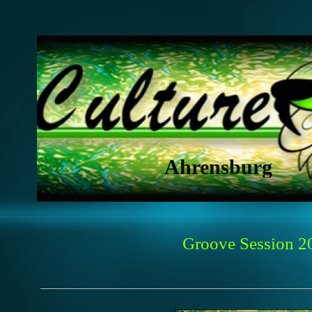
Ahrensburg
Groove Session 2