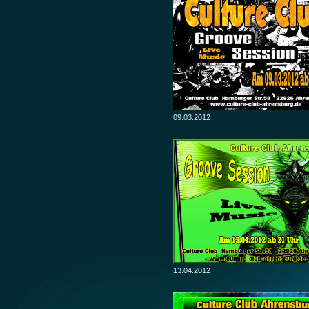
09.03.2012
13.04.2012